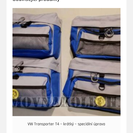
VW Transporter T4 – krátký – speciální úprava