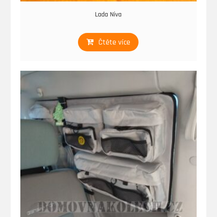
Lada Niva
Čtěte více