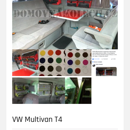
VW Multivan T4