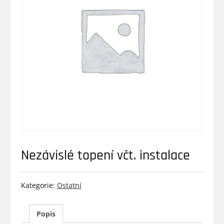
Nezávislé topení včt. instalace
Kategorie:
Ostatní
Popis