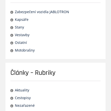
Zabezpečení vozidla JABLOTRON
Kapsáře
Stany
Vestavby
Ostatní
Motobrašny
Články – Rubriky
Aktuality
Cestopisy
Nezařazené