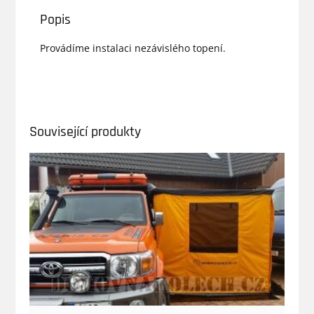
Popis
Provádíme instalaci nezávislého topení.
Související produkty